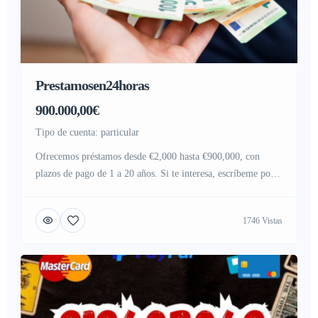
Prestamosen24horas
900.000,00€
tipo de cuenta: particular
Ofrecemos préstamos desde €2,000 hasta €900,000, con
plazos de pago de 1 a 20 años. Si te interesa, escríbeme por
privado.
1746 Vistas