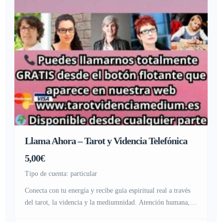
Llama Ahora – Tarot y Videncia Telefónica
5,00€
tipo de cuenta: particular
Conecta con tu energía y recibe guía espiritual real a través
del tarot, la videncia y la mediumnidad. Atención humana,
respetuosa y sincera. Cada consulta es única y confidencial.