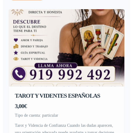
TAROT Y VIDENTES ESPAÑOLAS
3,00€
tipo de cuenta: particular
Tarot y Videncia de Confianza Cuando las dudas aparecen,
una orientación adecuada puede ayudarte a tomar decisiones