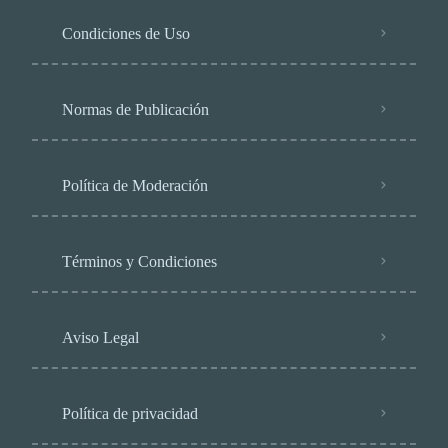
Condiciones de Uso
Normas de Publicación
Política de Moderación
Términos y Condiciones
Aviso Legal
Política de privacidad