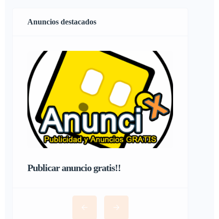
Anuncios destacados
Publicar anuncio gratis!!