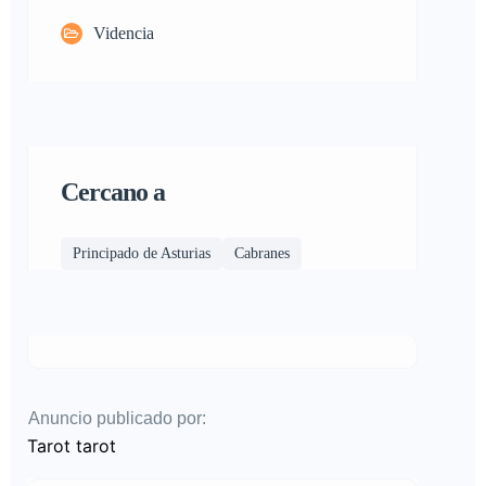
Videncia
Cercano a
Principado de Asturias
Cabranes
Anuncio publicado por:
Tarot tarot