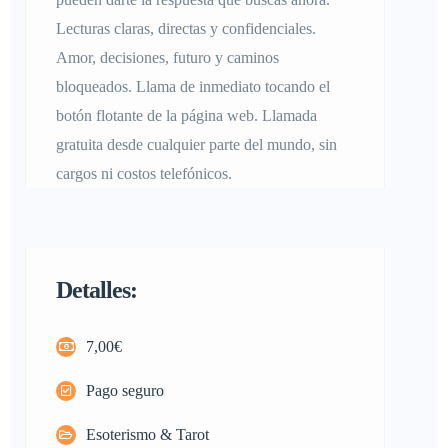
Lecturas claras, directas y confidenciales.
Amor, decisiones, futuro y caminos
bloqueados. Llama de inmediato tocando el
botón flotante de la página web. Llamada
gratuita desde cualquier parte del mundo, sin
cargos ni costos telefónicos.
Detalles:
7,00€
Pago seguro
Esoterismo & Tarot