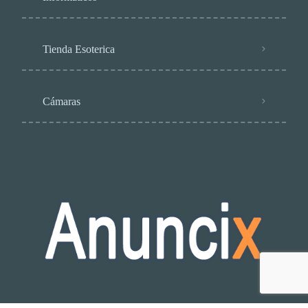
Tienda Esoterica
Cámaras