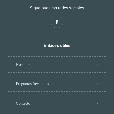
Sigue nuestras redes sociales
Enlaces útiles
Nosotros
Preguntas frecuentes
Contacto