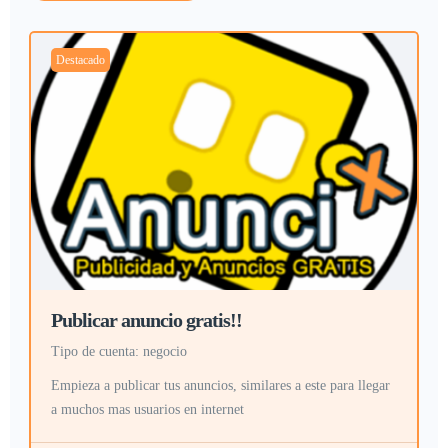
Destacado
Publicar anuncio gratis!!
tipo de cuenta: negocio
Empieza a publicar tus anuncios, similares a este para llegar
a muchos mas usuarios en internet