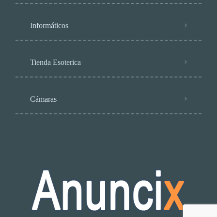
Informáticos
Tienda Esoterica
Cámaras