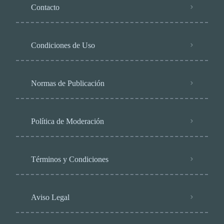
Contacto
Condiciones de Uso
Normas de Publicación
Política de Moderación
Términos y Condiciones
Aviso Legal