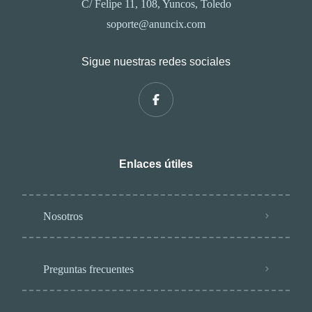
C/ Felipe 11, 108, Yuncos, Toledo
soporte@anuncix.com
Sigue nuestras redes sociales
Enlaces útiles
Nosotros
Preguntas frecuentes