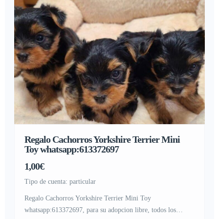
Regalo Cachorros Yorkshire Terrier Mini
Toy whatsapp:613372697
1,00€
tipo de cuenta: particular
Regalo Cachorros Yorkshire Terrier Mini Toy
whatsapp:613372697, para su adopcion libre, todos los