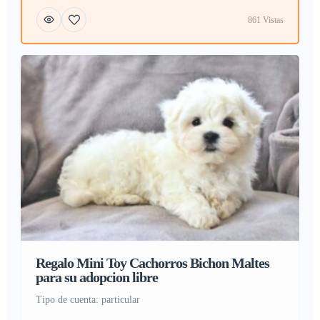
861 Vistas
Regalo Mini Toy Cachorros Bichon Maltes
para su adopcion libre
tipo de cuenta: particular