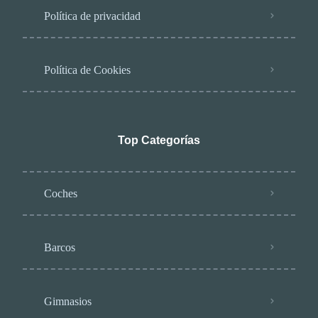
Política de privacidad
Política de Cookies
Top Categorías
Coches
Barcos
Gimnasios