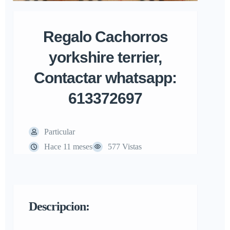
Regalo Cachorros
yorkshire terrier,
Contactar whatsapp:
613372697
Particular
Hace 11 meses
577 Vistas
Descripcion: