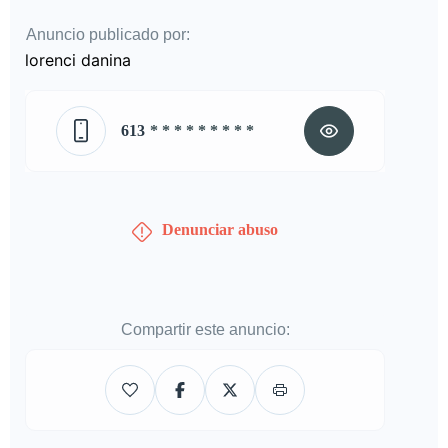
Anuncio publicado por:
lorenci danina
613
* * * * * * * * *
Denunciar abuso
Compartir este anuncio: