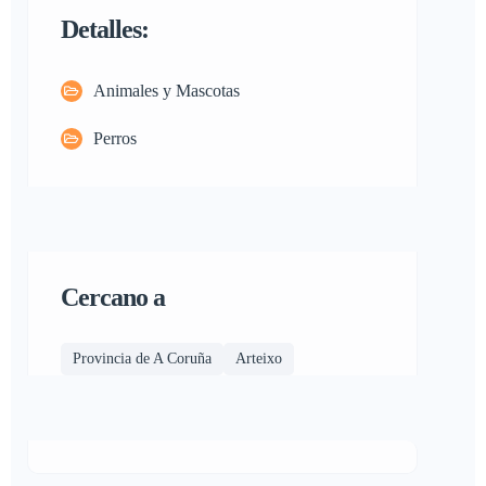
Detalles:
Animales y Mascotas
Perros
Cercano a
Provincia de A Coruña
Arteixo