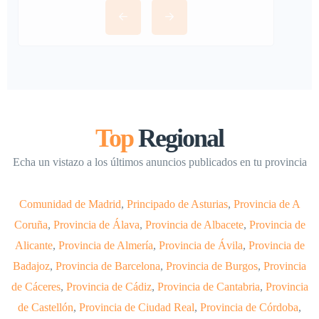
Top
Regional
Echa un vistazo a los últimos anuncios publicados en tu provincia
Comunidad de Madrid
,
Principado de Asturias
,
Provincia de A
Coruña
,
Provincia de Álava
,
Provincia de Albacete
,
Provincia de
Alicante
,
Provincia de Almería
,
Provincia de Ávila
,
Provincia de
Badajoz
,
Provincia de Barcelona
,
Provincia de Burgos
,
Provincia
de Cáceres
,
Provincia de Cádiz
,
Provincia de Cantabria
,
Provincia
de Castellón
,
Provincia de Ciudad Real
,
Provincia de Córdoba
,