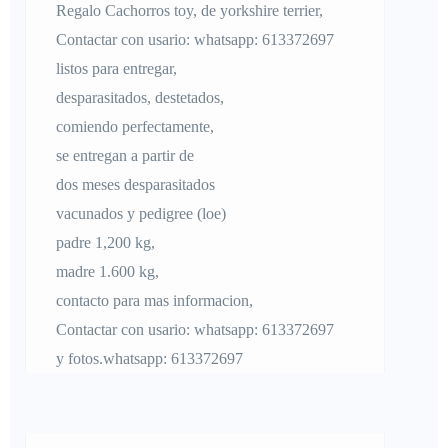
Regalo Cachorros toy, de yorkshire terrier,
Contactar con usario: whatsapp: 613372697
listos para entregar,
desparasitados, destetados,
comiendo perfectamente,
se entregan a partir de
dos meses desparasitados
vacunados y pedigree (loe)
padre 1,200 kg,
madre 1.600 kg,
contacto para mas informacion,
Contactar con usario: whatsapp: 613372697
y fotos.whatsapp: 613372697