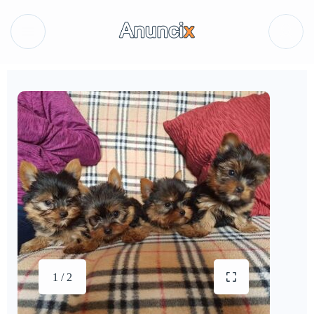
1 / 2