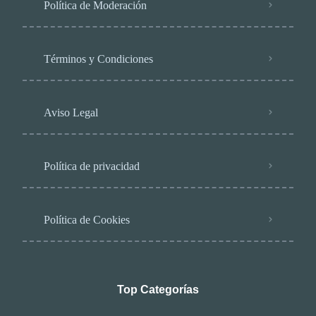
Política de Moderación
Términos y Condiciones
Aviso Legal
Política de privacidad
Política de Cookies
Top Categorías