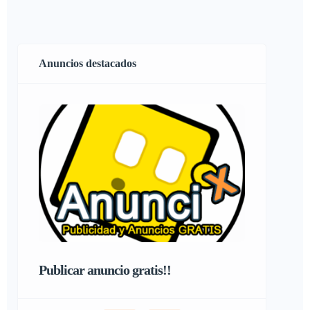
Anuncios destacados
Publicar anuncio gratis!!