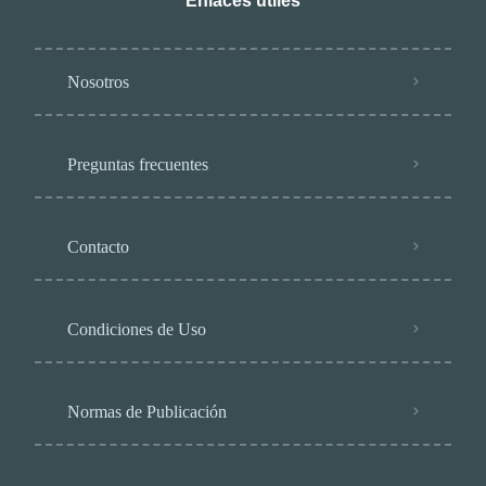
Enlaces útiles
Nosotros
Preguntas frecuentes
Contacto
Condiciones de Uso
Normas de Publicación