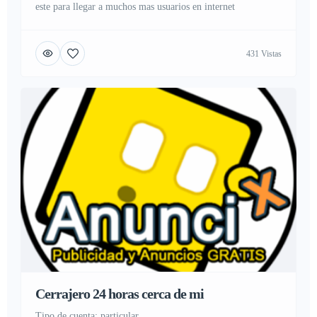
este para llegar a muchos mas usuarios en internet
431 Vistas
Cerrajero 24 horas cerca de mi
tipo de cuenta: particular