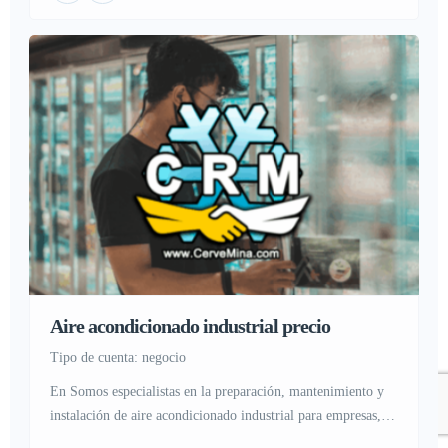
alcantarillas, tuberías rotas, o atascos en […]
Aire acondicionado industrial precio
tipo de cuenta: negocio
En Somos especialistas en la preparación, mantenimiento y
instalación de aire acondicionado industrial para empresas,
negocios y comercios, Contando siempre con un equipo de