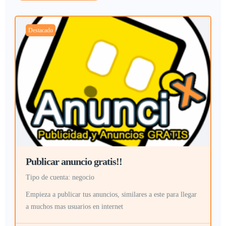
Destacado
Publicar anuncio gratis!!
tipo de cuenta: negocio
Empieza a publicar tus anuncios, similares a este para llegar
a muchos mas usuarios en internet