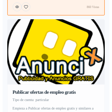
860 Vistas
Publicar ofertas de empleo gratis
tipo de cuenta: particular
Empieza a Publicar ofertas de empleo gratis y similares a