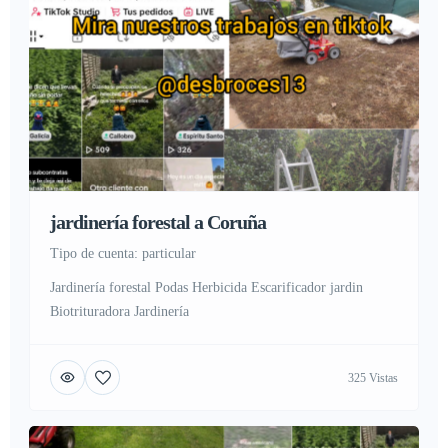
jardinería forestal a Coruña
tipo de cuenta: particular
Jardinería forestal Podas Herbicida Escarificador jardin
Biotrituradora Jardinería
325 Vistas