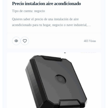
Precio instalacion aire acondicionado
tipo de cuenta: negocio
Quieres saber el precio de una instalación de aire
acondicionado para tu hogar, negocio o nave industrial,
puedes contactar con nuestro equipo o visitar nuestra web
para mas informacion.
403 Vistas