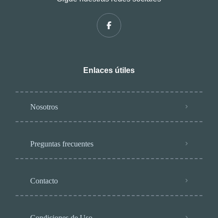
Enlaces útiles
Nosotros
Preguntas frecuentes
Contacto
Condiciones de Uso