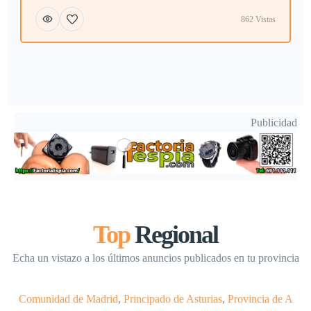
862 Vistas
Publicidad
Top
Regional
Echa un vistazo a los últimos anuncios publicados en tu provincia
Comunidad de Madrid
,
Principado de Asturias
,
Provincia de A