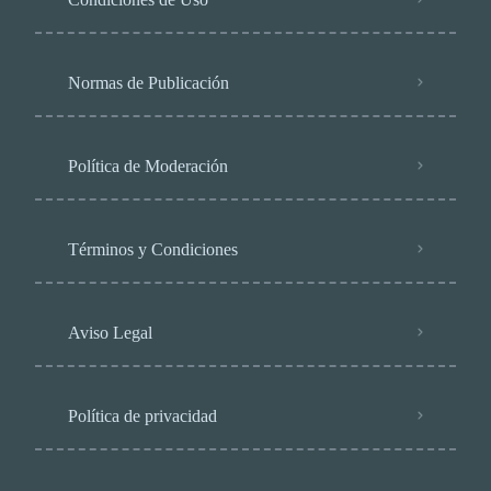
Normas de Publicación
Política de Moderación
Términos y Condiciones
Aviso Legal
Política de privacidad