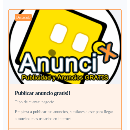
Destacado
Publicar anuncio gratis!!
tipo de cuenta: negocio
Empieza a publicar tus anuncios, similares a este para llegar
a muchos mas usuarios en internet