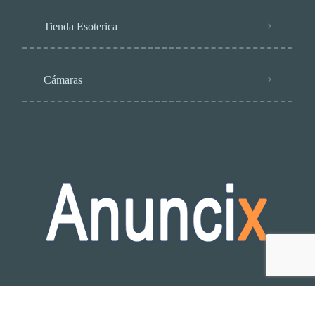
Tienda Esoterica
Cámaras