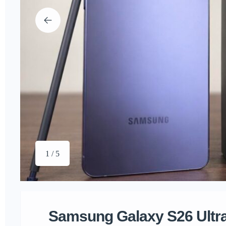
1 / 5
Samsung Galaxy S26 Ultr