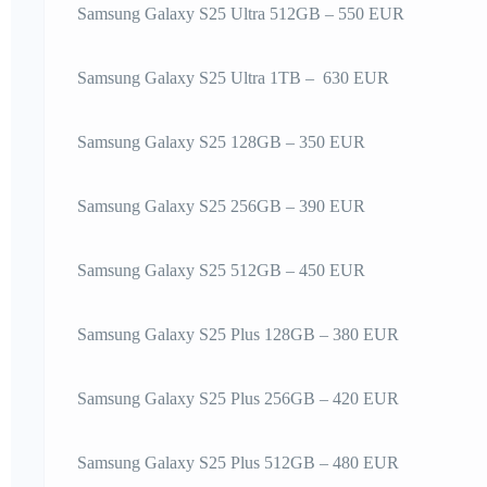
Samsung Galaxy S25 Ultra 512GB – 550 EUR
Samsung Galaxy S25 Ultra 1TB – 630 EUR
Samsung Galaxy S25 128GB – 350 EUR
Samsung Galaxy S25 256GB – 390 EUR
Samsung Galaxy S25 512GB – 450 EUR
Samsung Galaxy S25 Plus 128GB – 380 EUR
Samsung Galaxy S25 Plus 256GB – 420 EUR
Samsung Galaxy S25 Plus 512GB – 480 EUR