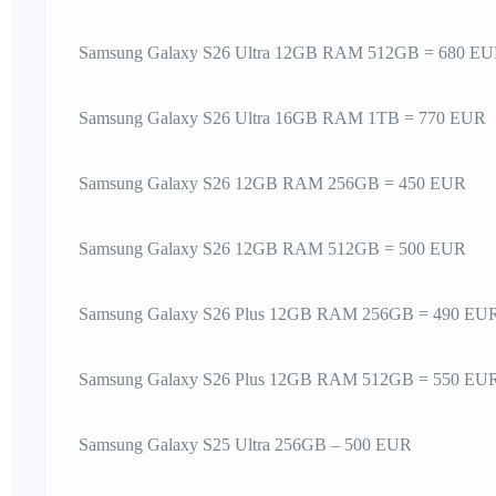
Samsung Galaxy S26 Ultra 12GB RAM 512GB = 680 E
Samsung Galaxy S26 Ultra 16GB RAM 1TB = 770 EUR
Samsung Galaxy S26 12GB RAM 256GB = 450 EUR
Samsung Galaxy S26 12GB RAM 512GB = 500 EUR
Samsung Galaxy S26 Plus 12GB RAM 256GB = 490 EU
Samsung Galaxy S26 Plus 12GB RAM 512GB = 550 EU
Samsung Galaxy S25 Ultra 256GB – 500 EUR