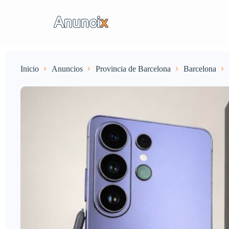
Anuncios
Suscripci
Inicio
Anuncios
Provincia de Barcelona
Barcelona