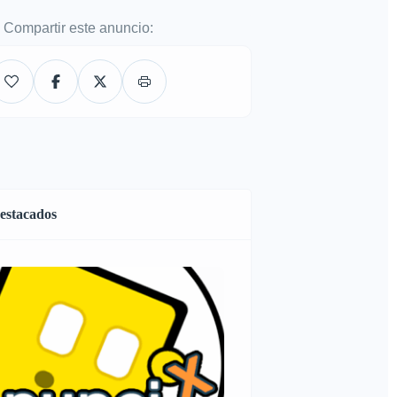
Compartir este anuncio:
estacados