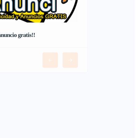
nuncio gratis!!