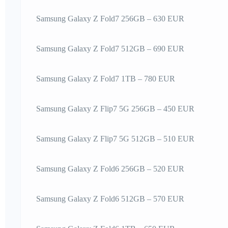
Samsung Galaxy Z Fold7 256GB – 630 EUR
Samsung Galaxy Z Fold7 512GB – 690 EUR
Samsung Galaxy Z Fold7 1TB – 780 EUR
Samsung Galaxy Z Flip7 5G 256GB – 450 EUR
Samsung Galaxy Z Flip7 5G 512GB – 510 EUR
Samsung Galaxy Z Fold6 256GB – 520 EUR
Samsung Galaxy Z Fold6 512GB – 570 EUR