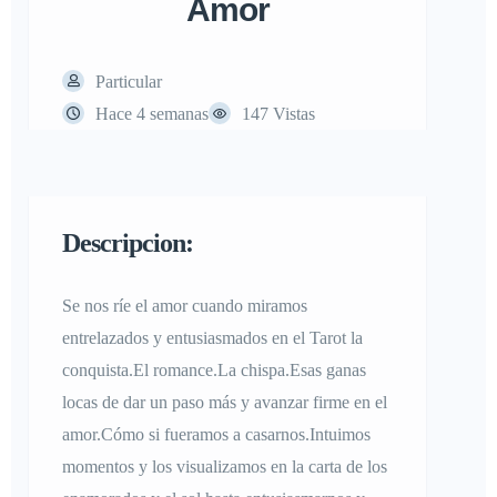
Amor
Particular
Hace 4 semanas
147 Vistas
Descripcion:
Se nos ríe el amor cuando miramos
entrelazados y entusiasmados en el Tarot la
conquista.El romance.La chispa.Esas ganas
locas de dar un paso más y avanzar firme en el
amor.Cómo si fueramos a casarnos.Intuimos
momentos y los visualizamos en la carta de los