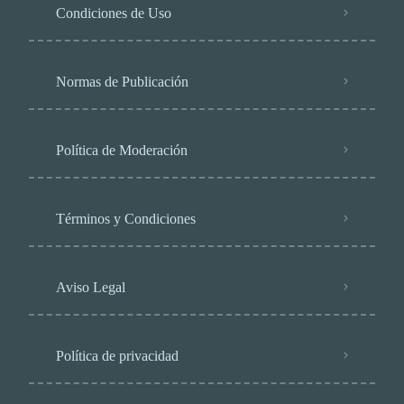
Condiciones de Uso
Normas de Publicación
Política de Moderación
Términos y Condiciones
Aviso Legal
Política de privacidad