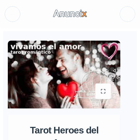
Tarot Heroes del