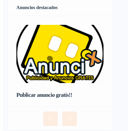
Anuncios destacados
Publicar anuncio gratis!!