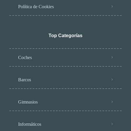
Política de Cookies
Top Categorías
Coches
Barcos
Gimnasios
Informáticos