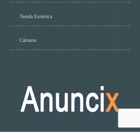
Tienda Esoterica
Cámaras