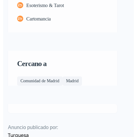
Esoterismo & Tarot
Cartomancia
Cercano a
Comunidad de Madrid
Madrid
Anuncio publicado por:
Turquesa