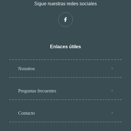
Sigue nuestras redes sociales
Enlaces útiles
Nosotros
Preguntas frecuentes
Contacto