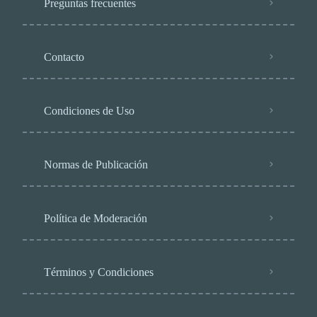
Preguntas frecuentes
Contacto
Condiciones de Uso
Normas de Publicación
Política de Moderación
Términos y Condiciones