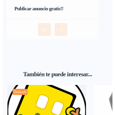
Publicar anuncio gratis!!
También te puede interesar...
Destacado