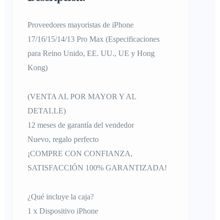
Proveedores mayoristas de iPhone
17/16/15/14/13 Pro Max (Especificaciones
para Reino Unido, EE. UU., UE y Hong
Kong)
(VENTA AL POR MAYOR Y AL
DETALLE)
12 meses de garantía del vendedor
Nuevo, regalo perfecto
¡COMPRE CON CONFIANZA,
SATISFACCIÓN 100% GARANTIZADA!
¿Qué incluye la caja?
1 x Dispositivo iPhone