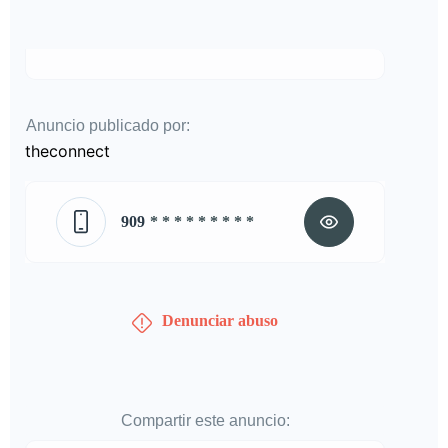
Anuncio publicado por:
theconnect
909
* * * * * * * * *
Denunciar abuso
Compartir este anuncio: