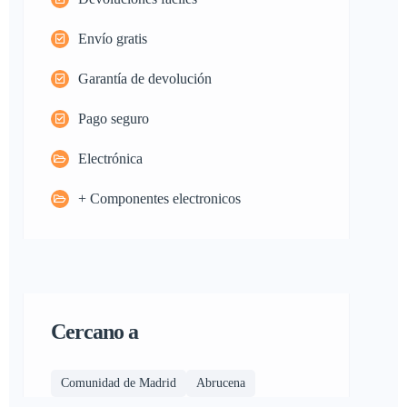
Envío gratis
Garantía de devolución
Pago seguro
Electrónica
+ Componentes electronicos
Cercano a
Comunidad de Madrid
Abrucena