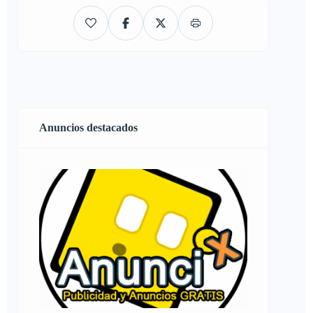
Anuncios destacados