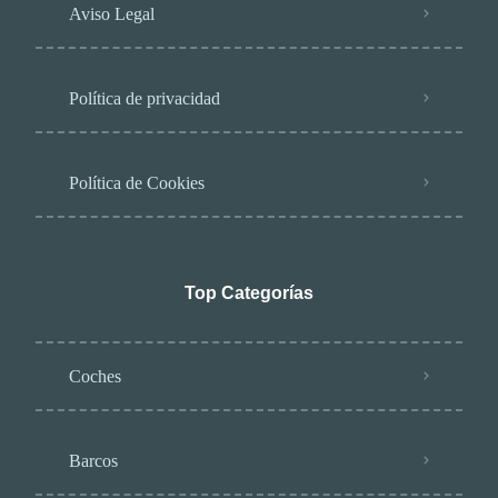
Aviso Legal
Política de privacidad
Política de Cookies
Top Categorías
Coches
Barcos