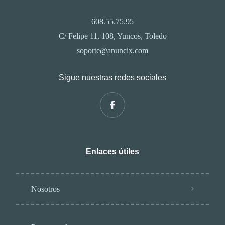
608.55.75.95
C/ Felipe 11, 108, Yuncos, Toledo
soporte@anuncix.com
Sigue nuestras redes sociales
Enlaces útiles
Nosotros