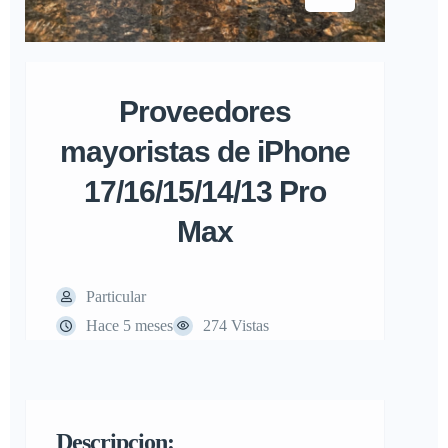
Proveedores
mayoristas de iPhone
17/16/15/14/13 Pro
Max
Particular
Hace 5 meses
274 Vistas
Descripcion: