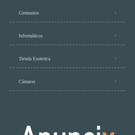
Gimnasios
Informáticos
Tienda Esoterica
Cámaras