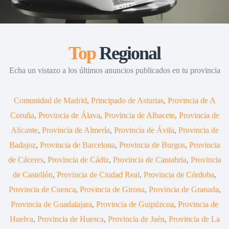
Top
Regional
Echa un vistazo a los últimos anuncios publicados en tu provincia
Comunidad de Madrid
,
Principado de Asturias
,
Provincia de A
Coruña
,
Provincia de Álava
,
Provincia de Albacete
,
Provincia de
Alicante
,
Provincia de Almería
,
Provincia de Ávila
,
Provincia de
Badajoz
,
Provincia de Barcelona
,
Provincia de Burgos
,
Provincia
de Cáceres
,
Provincia de Cádiz
,
Provincia de Cantabria
,
Provincia
de Castellón
,
Provincia de Ciudad Real
,
Provincia de Córdoba
,
Provincia de Cuenca
,
Provincia de Girona
,
Provincia de Granada
,
Provincia de Guadalajara
,
Provincia de Guipúzcoa
,
Provincia de
Huelva
,
Provincia de Huesca
,
Provincia de Jaén
,
Provincia de La