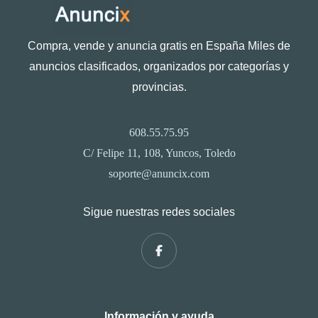
Compra, vende y anuncia gratis en España Miles de
anuncios clasificados, organizados por categorías y
provincias.
608.55.75.95
C/ Felipe 11, 108, Yuncos, Toledo
soporte@anuncix.com
Sigue nuestras redes sociales
Información y ayuda