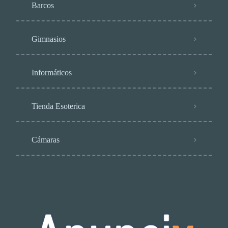
Barcos
Gimnasios
Informáticos
Tienda Esoterica
Cámaras