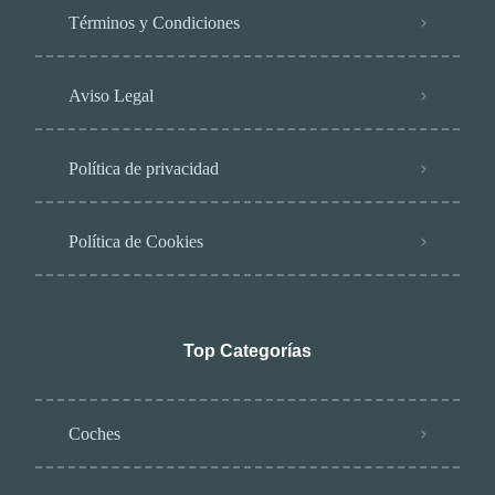
Términos y Condiciones
Aviso Legal
Política de privacidad
Política de Cookies
Top Categorías
Coches