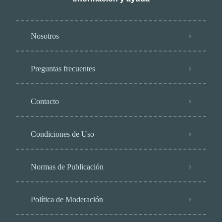
Nosotros
Preguntas frecuentes
Contacto
Condiciones de Uso
Normas de Publicación
Política de Moderación