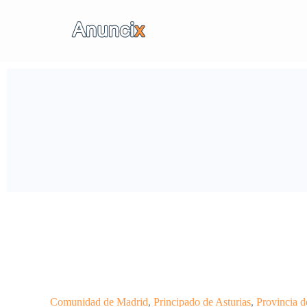
Anuncios
Suscripci
Comunidad de Madrid
,
Principado de Asturias
,
Provincia 