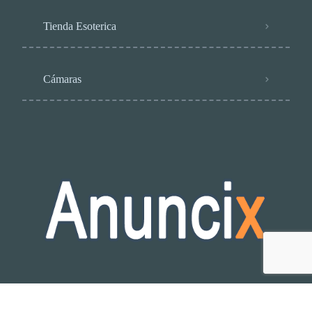
Tienda Esoterica
Cámaras