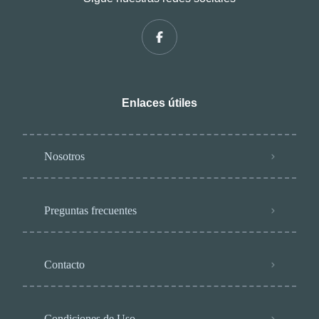
Enlaces útiles
Nosotros
Preguntas frecuentes
Contacto
Condiciones de Uso