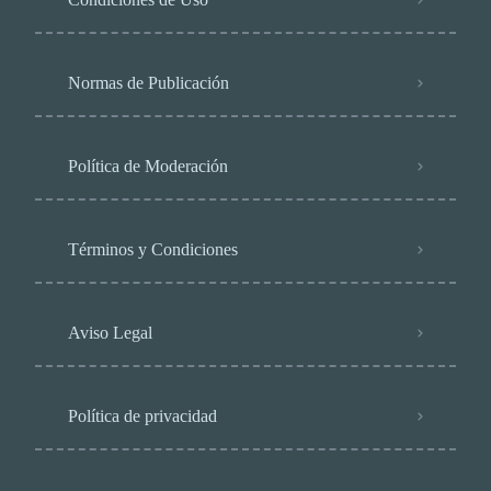
Normas de Publicación
Política de Moderación
Términos y Condiciones
Aviso Legal
Política de privacidad