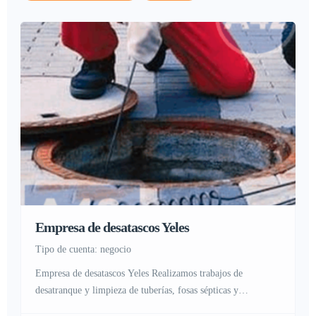
Empresa de desatascos Yeles
tipo de cuenta: negocio
Empresa de desatascos Yeles Realizamos trabajos de
desatranque y limpieza de tuberías, fosas sépticas y
alcantarillas Que es un desatasco y como evitarlo En la