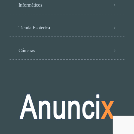
Informáticos
Tienda Esoterica
Cámaras