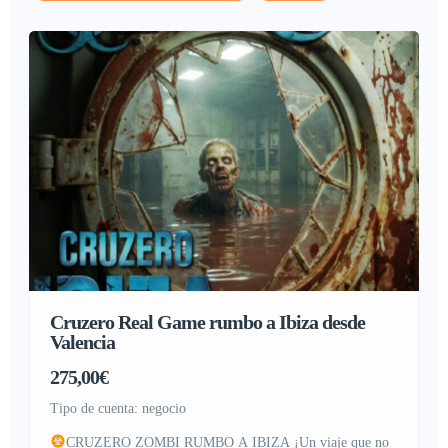
Cruzero Real Game rumbo a Ibiza desde
Valencia
275,00€
tipo de cuenta: negocio
CRUZERO ZOMBI RUMBO A IBIZA ¡Un viaje que no