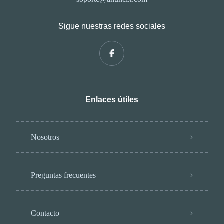
Sigue nuestras redes sociales
Enlaces útiles
Nosotros
Preguntas frecuentes
Contacto