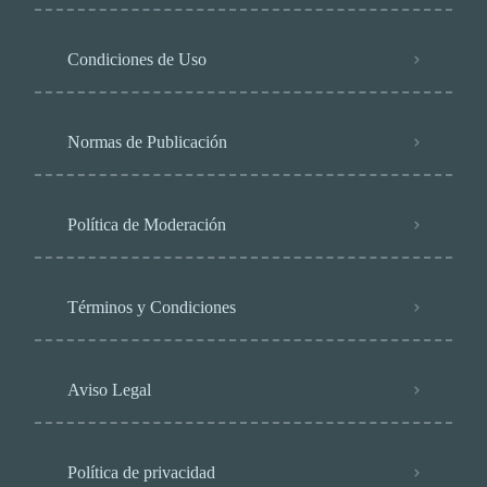
Condiciones de Uso
Normas de Publicación
Política de Moderación
Términos y Condiciones
Aviso Legal
Política de privacidad