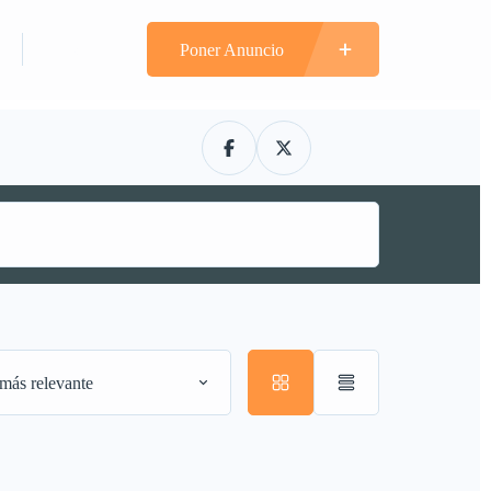
n
Registrarte
Poner Anuncio
más relevante