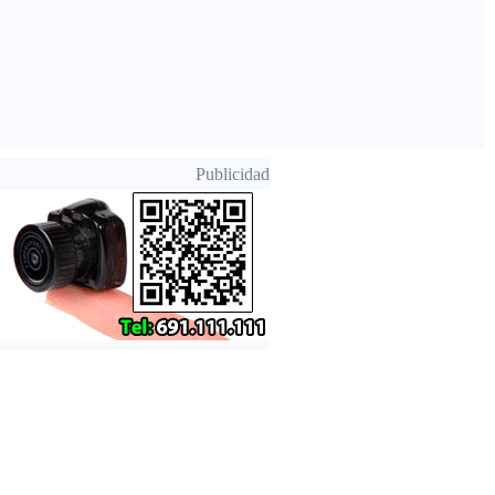
Publicidad