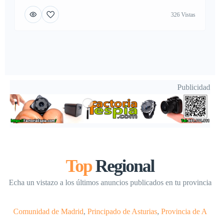
326 Vistas
Publicidad
Top
Regional
Echa un vistazo a los últimos anuncios publicados en tu provincia
Comunidad de Madrid
,
Principado de Asturias
,
Provincia de A