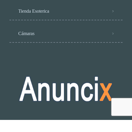
Tienda Esoterica
Cámaras