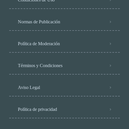
Normas de Publicación
Política de Moderación
Términos y Condiciones
Aviso Legal
Política de privacidad