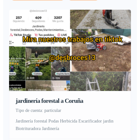
jardinería forestal a Coruña
tipo de cuenta: particular
Jardinería forestal Podas Herbicida Escarificador jardin
Biotrituradora Jardinería