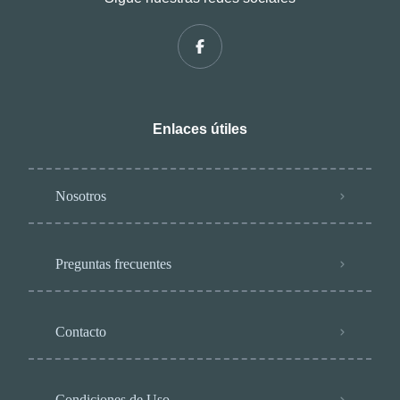
Enlaces útiles
Nosotros
Preguntas frecuentes
Contacto
Condiciones de Uso