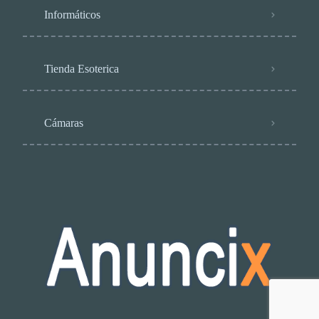
Informáticos
Tienda Esoterica
Cámaras