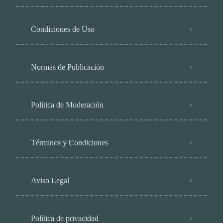
Condiciones de Uso
Normas de Publicación
Política de Moderación
Términos y Condiciones
Aviso Legal
Política de privacidad