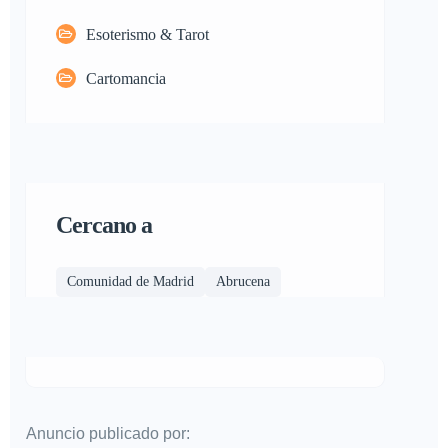
Esoterismo & Tarot
Cartomancia
Cercano a
Comunidad de Madrid
Abrucena
Anuncio publicado por: