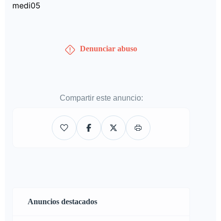
medi05
Denunciar abuso
Compartir este anuncio:
Anuncios destacados