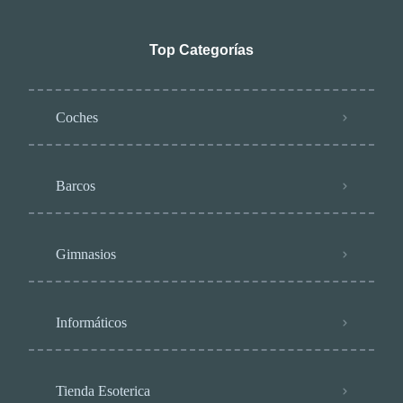
Top Categorías
Coches
Barcos
Gimnasios
Informáticos
Tienda Esoterica