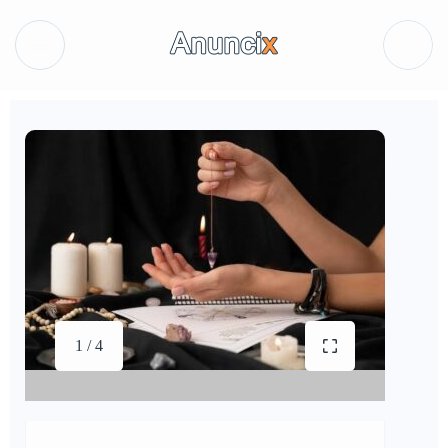
1 / 4