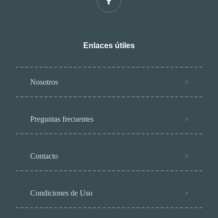
Enlaces útiles
Nosotros
Preguntas frecuentes
Contacto
Condiciones de Uso