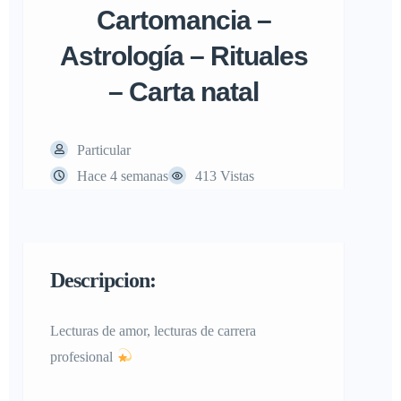
Cartomancia –
Astrología – Rituales
– Carta natal
Particular
Hace 4 semanas
413 Vistas
Descripcion:
Lecturas de amor, lecturas de carrera
profesional