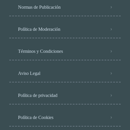
Normas de Publicación
Política de Moderación
Términos y Condiciones
Aviso Legal
Política de privacidad
Política de Cookies