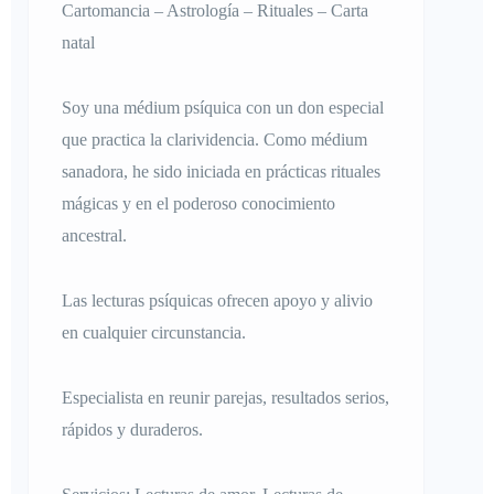
Cartomancia – Astrología – Rituales – Carta
natal
Soy una médium psíquica con un don especial
que practica la clarividencia. Como médium
sanadora, he sido iniciada en prácticas rituales
mágicas y en el poderoso conocimiento
ancestral.
Las lecturas psíquicas ofrecen apoyo y alivio
en cualquier circunstancia.
Especialista en reunir parejas, resultados serios,
rápidos y duraderos.