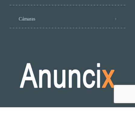
Cámaras