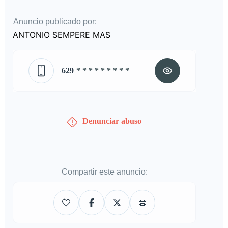
Anuncio publicado por:
ANTONIO SEMPERE MAS
629
* * * * * * * * *
Denunciar abuso
Compartir este anuncio: