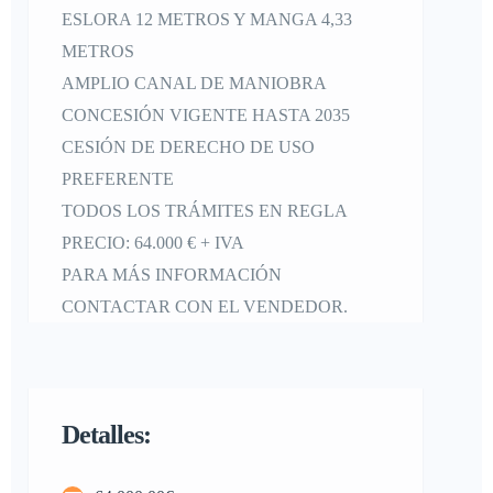
ESLORA 12 METROS Y MANGA 4,33
METROS
AMPLIO CANAL DE MANIOBRA
CONCESIÓN VIGENTE HASTA 2035
CESIÓN DE DERECHO DE USO
PREFERENTE
TODOS LOS TRÁMITES EN REGLA
PRECIO: 64.000 € + IVA
PARA MÁS INFORMACIÓN
CONTACTAR CON EL VENDEDOR.
Detalles: