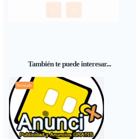
También te puede interesar...
Destacado