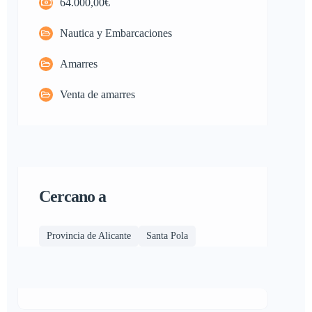
64.000,00€
Nautica y Embarcaciones
Amarres
Venta de amarres
Cercano a
Provincia de Alicante
Santa Pola