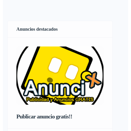
Anuncios destacados
Publicar anuncio gratis!!