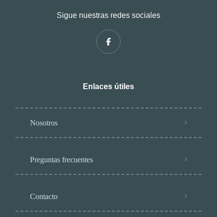
Sigue nuestras redes sociales
Enlaces útiles
Nosotros
Preguntas frecuentes
Contacto