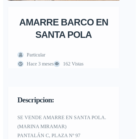
AMARRE BARCO EN
SANTA POLA
Particular
Hace 3 meses
162 Vistas
Descripcion:
SE VENDE AMARRE EN SANTA POLA.
(MARINA MIRAMAR)
PANTALÁN C, PLAZA Nº 97