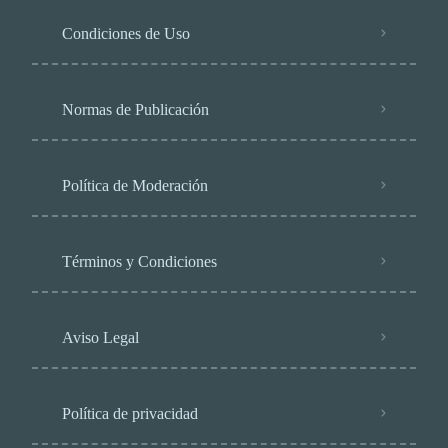
Condiciones de Uso
Normas de Publicación
Política de Moderación
Términos y Condiciones
Aviso Legal
Política de privacidad