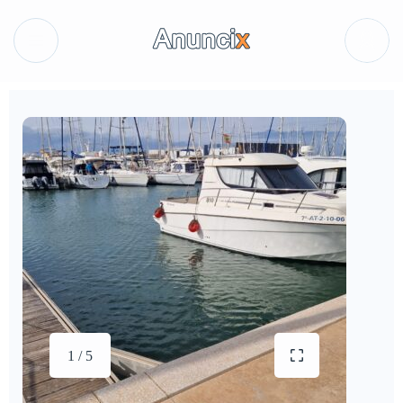
1 / 5