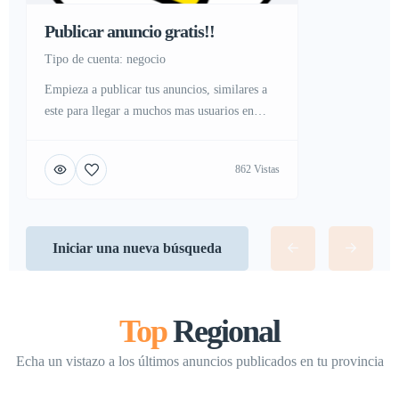
Publicar anuncio gratis!!
tipo de cuenta: negocio
Empieza a publicar tus anuncios, similares a
este para llegar a muchos mas usuarios en
internet
862 Vistas
Iniciar una nueva búsqueda
Top
Regional
Echa un vistazo a los últimos anuncios publicados en tu provincia