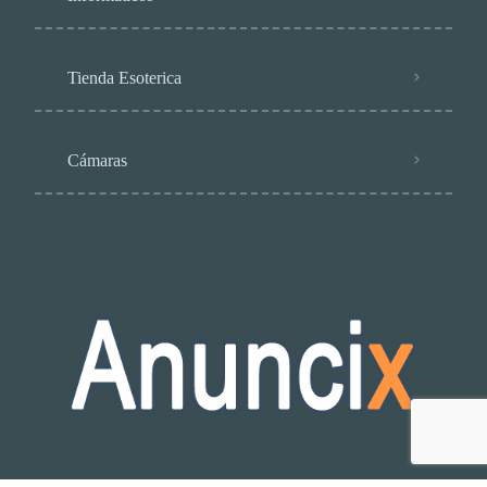
Tienda Esoterica
Cámaras