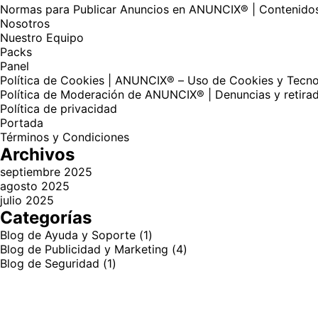
Normas para Publicar Anuncios en ANUNCIX® | Contenidos
Nosotros
Nuestro Equipo
Packs
Panel
Política de Cookies | ANUNCIX® – Uso de Cookies y Tecno
Política de Moderación de ANUNCIX® | Denuncias y retira
Política de privacidad
Portada
Términos y Condiciones
Archivos
septiembre 2025
agosto 2025
julio 2025
Categorías
Blog de Ayuda y Soporte
(1)
Blog de Publicidad y Marketing
(4)
Blog de Seguridad
(1)