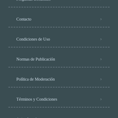
Contacto
Condiciones de Uso
Normas de Publicación
Política de Moderación
Términos y Condiciones