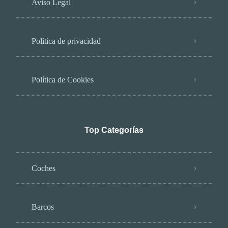
Aviso Legal
Política de privacidad
Política de Cookies
Top Categorías
Coches
Barcos