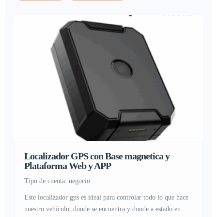
Localizador GPS con Base magnetica y
Plataforma Web y APP
tipo de cuenta: negocio
Este localizador gps es ideal para controlar todo lo que hace
nuestro vehículo, donde se encuentra y donde a estado en