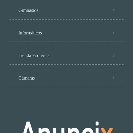
Gimnasios
Informáticos
Tienda Esoterica
Cámaras