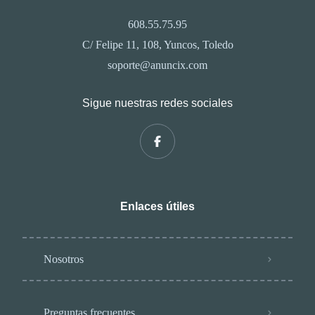
608.55.75.95
C/ Felipe 11, 108, Yuncos, Toledo
soporte@anuncix.com
Sigue nuestras redes sociales
Enlaces útiles
Nosotros
Preguntas frecuentes