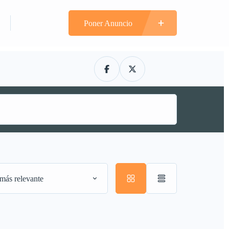
n
Registrarte
Poner Anuncio
más relevante