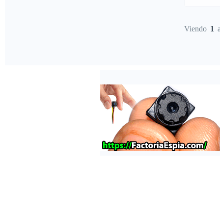
Viendo
1