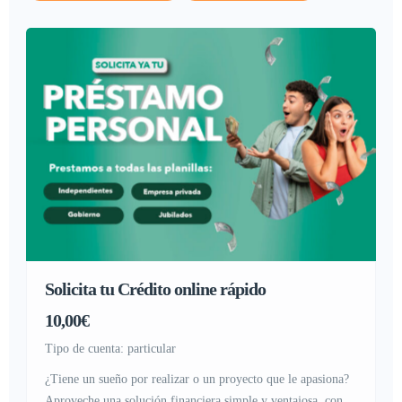
Solicita tu Crédito online rápido
10,00€
tipo de cuenta: particular
¿Tiene un sueño por realizar o un proyecto que le apasiona?
Aproveche una solución financiera simple y ventajosa, con