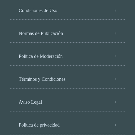
Condiciones de Uso
Normas de Publicación
Política de Moderación
Términos y Condiciones
Aviso Legal
Política de privacidad