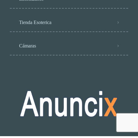
Tienda Esoterica
Cámaras