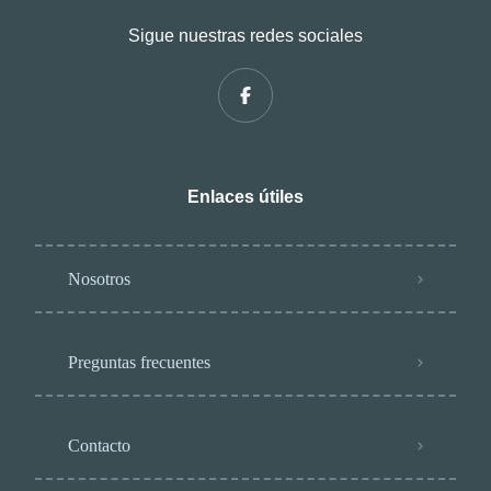
Sigue nuestras redes sociales
Enlaces útiles
Nosotros
Preguntas frecuentes
Contacto