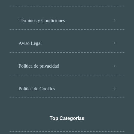
Términos y Condiciones
Aviso Legal
Política de privacidad
Política de Cookies
Top Categorías