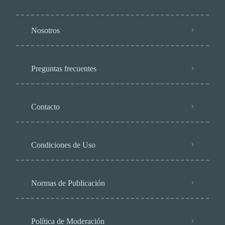
Nosotros
Preguntas frecuentes
Contacto
Condiciones de Uso
Normas de Publicación
Política de Moderación