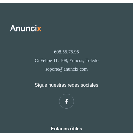
608.55.75.95
C/ Felipe 11, 108, Yuncos, Toledo
soporte@anuncix.com
Sigue nuestras redes sociales
Enlaces útiles