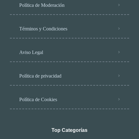
Política de Moderación
Términos y Condiciones
Aviso Legal
Política de privacidad
Política de Cookies
Top Categorías