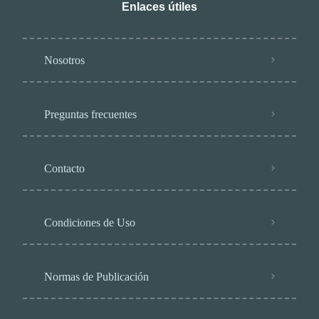
Enlaces útiles
Nosotros
Preguntas frecuentes
Contacto
Condiciones de Uso
Normas de Publicación