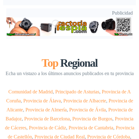
Publicidad
Top
Regional
Echa un vistazo a los últimos anuncios publicados en tu provincia
Comunidad de Madrid
,
Principado de Asturias
,
Provincia de A
Coruña
,
Provincia de Álava
,
Provincia de Albacete
,
Provincia de
Alicante
,
Provincia de Almería
,
Provincia de Ávila
,
Provincia de
Badajoz
,
Provincia de Barcelona
,
Provincia de Burgos
,
Provincia
de Cáceres
,
Provincia de Cádiz
,
Provincia de Cantabria
,
Provincia
de Castellón
,
Provincia de Ciudad Real
,
Provincia de Córdoba
,