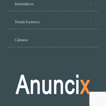
Informáticos
Tienda Esoterica
Cámaras