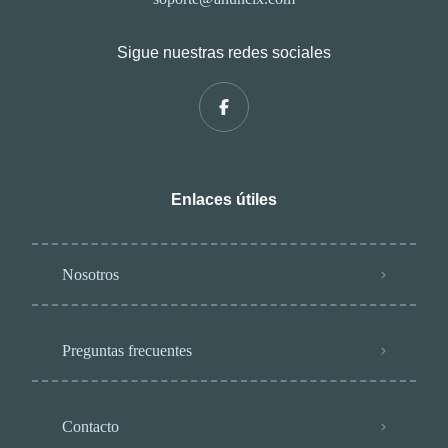
Sigue nuestras redes sociales
Enlaces útiles
Nosotros
Preguntas frecuentes
Contacto