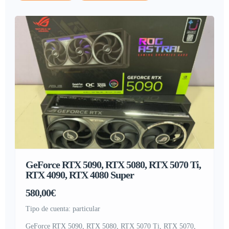
GeForce RTX 5090, RTX 5080, RTX 5070 Ti,
RTX 4090, RTX 4080 Super
580,00€
tipo de cuenta: particular
GeForce RTX 5090, RTX 5080, RTX 5070 Ti, RTX 5070,