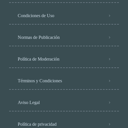
Condiciones de Uso
Normas de Publicación
Política de Moderación
Términos y Condiciones
Aviso Legal
Política de privacidad