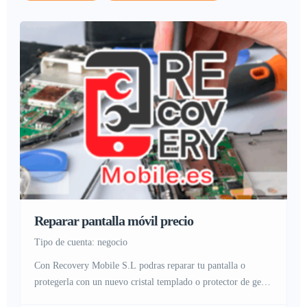
Reparar pantalla móvil precio
tipo de cuenta: negocio
Con Recovery Mobile S.L podras reparar tu pantalla o
protegerla con un nuevo cristal templado o protector de gel,
en nuestra tienda física localizada en Useras, pleno centro de