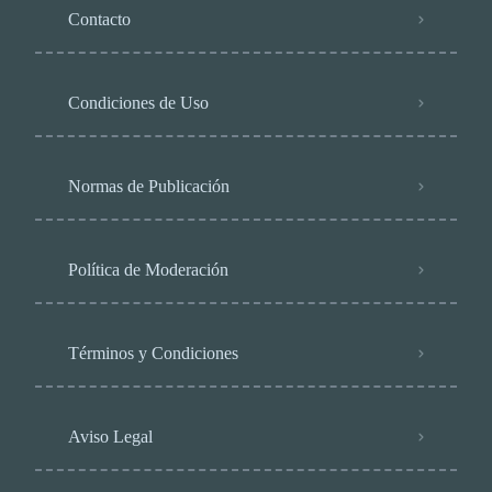
Contacto
Condiciones de Uso
Normas de Publicación
Política de Moderación
Términos y Condiciones
Aviso Legal