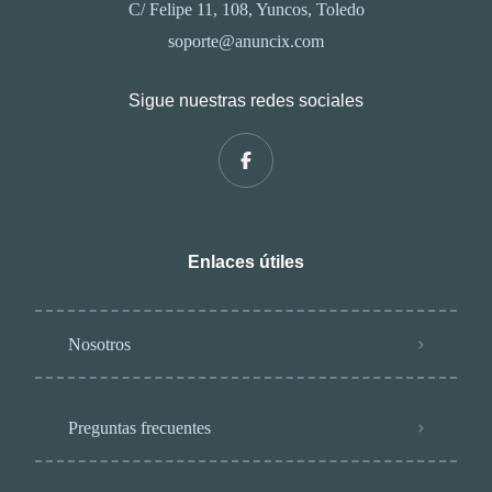
C/ Felipe 11, 108, Yuncos, Toledo
soporte@anuncix.com
Sigue nuestras redes sociales
Enlaces útiles
Nosotros
Preguntas frecuentes