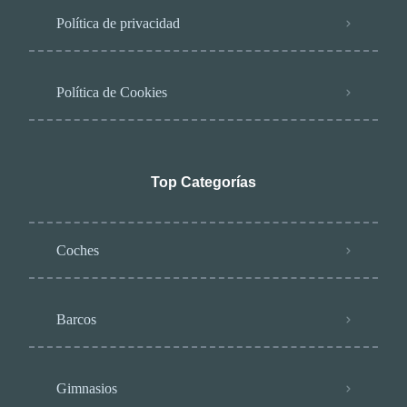
Política de privacidad
Política de Cookies
Top Categorías
Coches
Barcos
Gimnasios