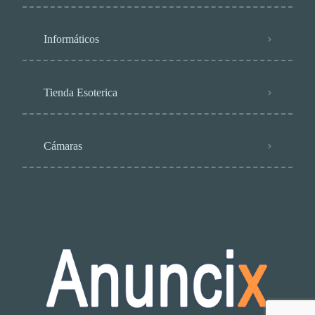
Informáticos
Tienda Esoterica
Cámaras