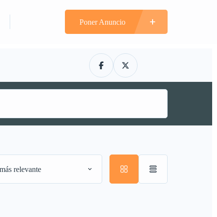
n
Registrarte
Poner Anuncio
más relevante