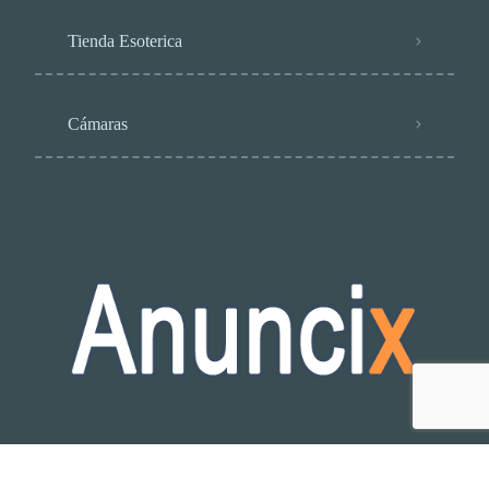
Tienda Esoterica
Cámaras