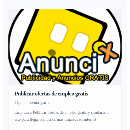
Publicar ofertas de empleo gratis
tipo de cuenta: particular
Empieza a Publicar ofertas de empleo gratis y similares a
este para llegar a muchos mas usuarios en internet