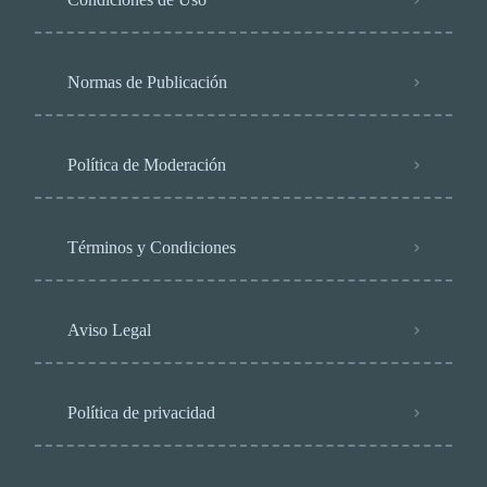
Normas de Publicación
Política de Moderación
Términos y Condiciones
Aviso Legal
Política de privacidad