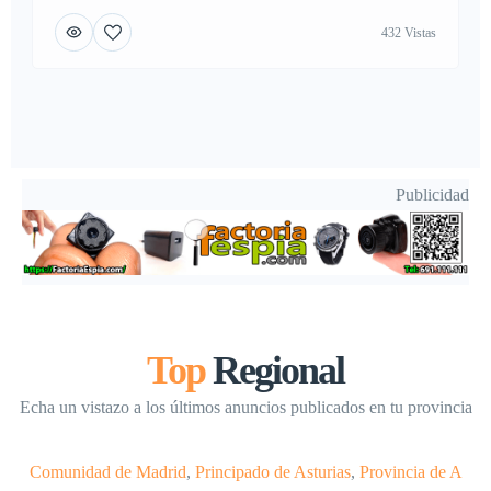
432 Vistas
Publicidad
Top
Regional
Echa un vistazo a los últimos anuncios publicados en tu provincia
Comunidad de Madrid
,
Principado de Asturias
,
Provincia de A