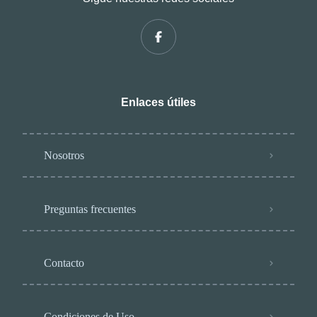
Enlaces útiles
Nosotros
Preguntas frecuentes
Contacto
Condiciones de Uso