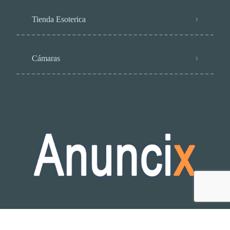
Tienda Esoterica
Cámaras