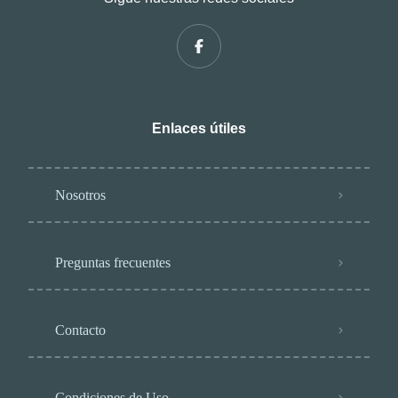
Enlaces útiles
Nosotros
Preguntas frecuentes
Contacto
Condiciones de Uso