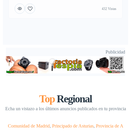
432 Vistas
Publicidad
Top
Regional
Echa un vistazo a los últimos anuncios publicados en tu provincia
Comunidad de Madrid
,
Principado de Asturias
,
Provincia de A