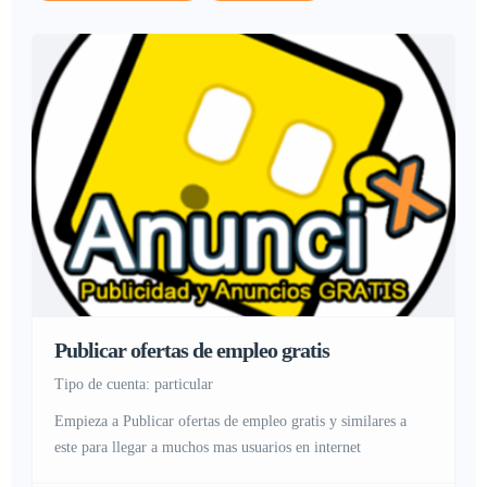
Publicar ofertas de empleo gratis
tipo de cuenta: particular
Empieza a Publicar ofertas de empleo gratis y similares a
este para llegar a muchos mas usuarios en internet