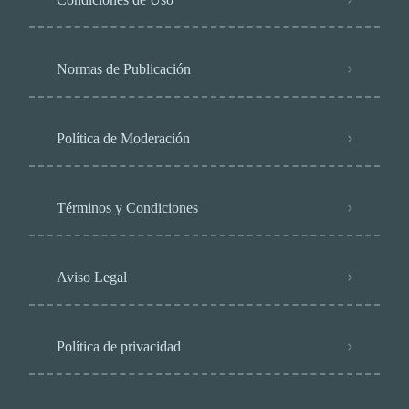
Normas de Publicación
Política de Moderación
Términos y Condiciones
Aviso Legal
Política de privacidad