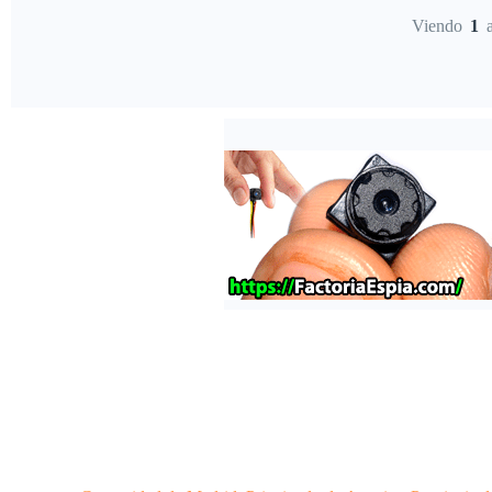
Viendo
1