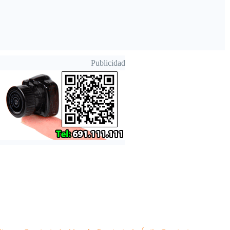
Publicidad