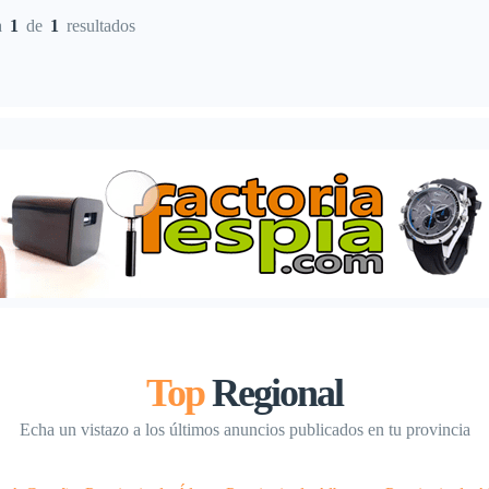
a
1
de
1
resultados
Top
Regional
Echa un vistazo a los últimos anuncios publicados en tu provincia