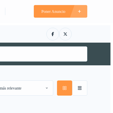
n
Registrarte
Poner Anuncio
más relevante