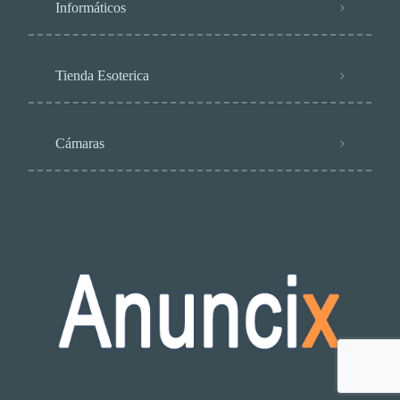
Informáticos
Tienda Esoterica
Cámaras