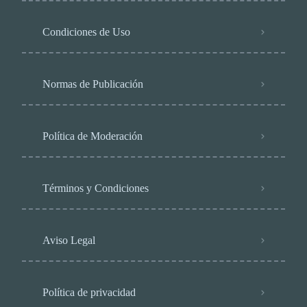
Condiciones de Uso
Normas de Publicación
Política de Moderación
Términos y Condiciones
Aviso Legal
Política de privacidad