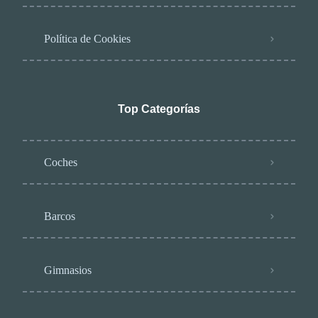
Política de Cookies
Top Categorías
Coches
Barcos
Gimnasios