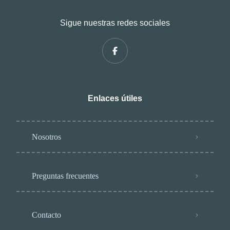
Sigue nuestras redes sociales
Enlaces útiles
Nosotros
Preguntas frecuentes
Contacto