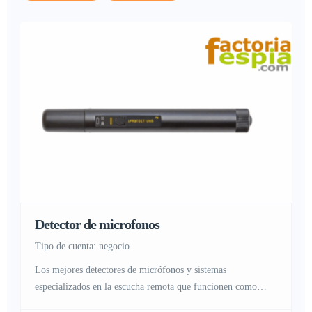
Detector de microfonos
tipo de cuenta: negocio
Los mejores detectores de micrófonos y sistemas
especializados en la escucha remota que funcionen como
grabadora de voz o micrófono, gracias a estos detectores de